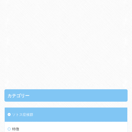
カテゴリー
ソトス症候群
特徴