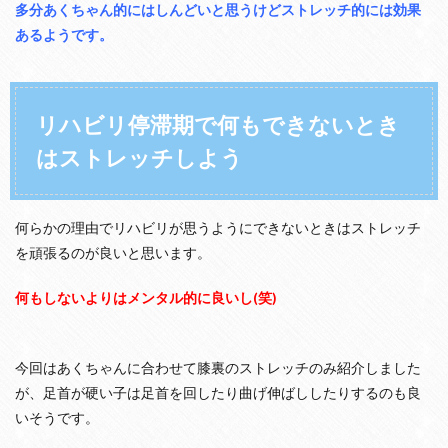
多分あくちゃん的にはしんどいと思うけどストレッチ的には効果
あるようです。
リハビリ停滞期で何もできないとき
はストレッチしよう
何らかの理由でリハビリが思うようにできないときはストレッチ
を頑張るのが良いと思います。
何もしないよりはメンタル的に良いし(笑)
今回はあくちゃんに合わせて膝裏のストレッチのみ紹介しました
が、足首が硬い子は足首を回したり曲げ伸ばししたりするのも良
いそうです。