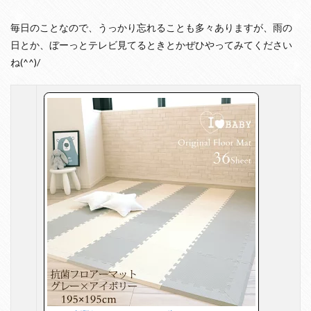
毎日のことなので、うっかり忘れることも多々ありますが、雨の
日とか、ぼーっとテレビ見てるときとかぜひやってみてください
ね(^^)/