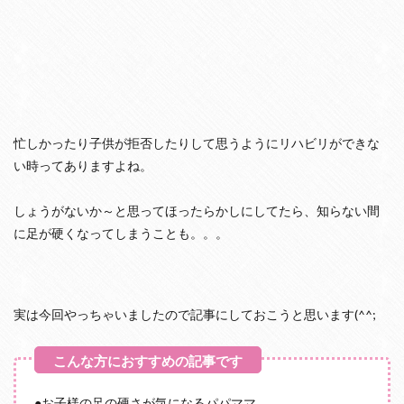
忙しかったり子供が拒否したりして思うようにリハビリができな
い時ってありますよね。
しょうがないか～と思ってほったらかしにしてたら、知らない間
に足が硬くなってしまうことも。。。
実は今回やっちゃいましたので記事にしておこうと思います(^^;
●お子様の足の硬さが気になるパパママ