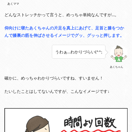
あくママ
どんなストレッチかって言うと、めっちゃ単純なんですが…。
仰向けに寝たあくちゃんの片足を真上にあげて、足首と膝をつか
んで膝裏の筋を伸ばさせるイメージでグッ、グッっと押します。
うわぁ…わかりづらい(^^;
あくちゃん
確かに、めっちゃわかりづらいですね、すいません！
たいしたことはしてないんですが、こんなイメージです↓