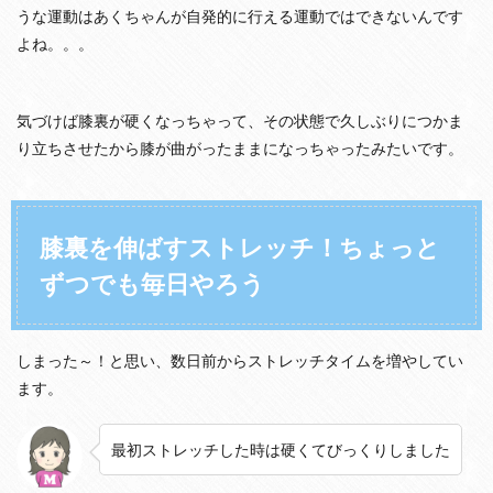
うな運動はあくちゃんが自発的に行える運動ではできないんです
よね。。。
気づけば膝裏が硬くなっちゃって、その状態で久しぶりにつかま
り立ちさせたから膝が曲がったままになっちゃったみたいです。
膝裏を伸ばすストレッチ！ちょっと
ずつでも毎日やろう
しまった～！と思い、数日前からストレッチタイムを増やしてい
ます。
最初ストレッチした時は硬くてびっくりしました