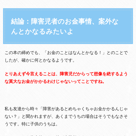
結論：障害児者のお金事情、案外な
んとかなるみたいよ
この本の締めでも、「お金のことはなんとかなる！」とのことで
したが、確かに何とかなるようです。
とりあえず今言えることは、障害児だからって想像を絶するよう
な莫大な
お金がかかるわけじゃないってことですね。
私も友達から時々「障害があるとめちゃくちゃお金かかるんじゃ
ない？」と聞かれますが、あくまでうちの場合はそうでもなさそ
うです。特に子供のうちは。