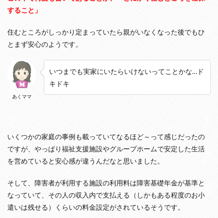
すること」
住むところがしっかり定まっていたら親がいなくなった後でもひ
とまず安心のようです。
いつまでも実家にいたらいけないってことかな…ド
キドキ
あくママ
いくつかの家庭の事例も載っていてなるほど～って感じだったの
ですが、やっぱり福祉支援施設やグループホームで安定した生活
を営めていると安心感が違うんだなと思いました。
そして、障害者が利用する施設の利用料は障害基礎年金が基準と
なっていて、その人の収入内で支払える（しかもある程度のお小
遣いは残せる）くらいの料金設定がされているそうです。