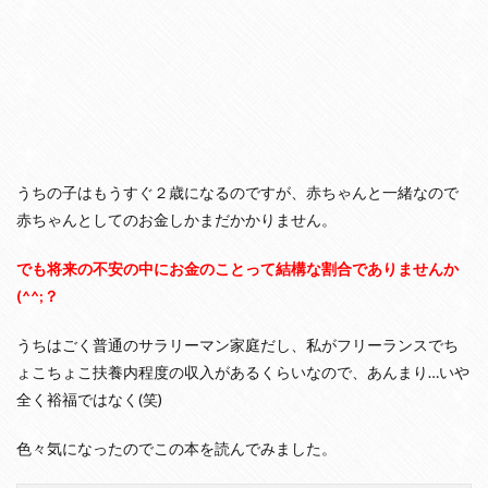
うちの子はもうすぐ２歳になるのですが、赤ちゃんと一緒なので
赤ちゃんとしてのお金しかまだかかりません。
でも将来の不安の中にお金のことって結構な割合でありませんか
(^^;？
うちはごく普通のサラリーマン家庭だし、私がフリーランスでち
ょこちょこ扶養内程度の収入があるくらいなので、あんまり…いや
全く裕福ではなく(笑)
色々気になったのでこの本を読んでみました。