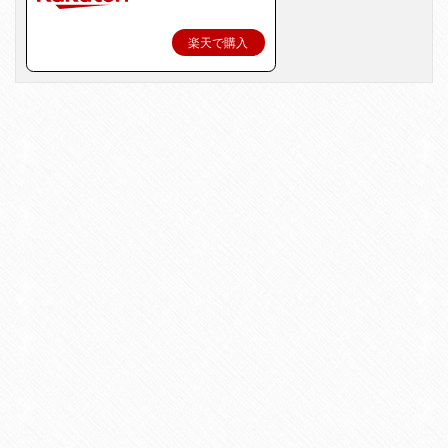
楽天で購入