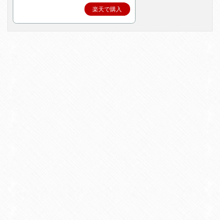
楽天で購入