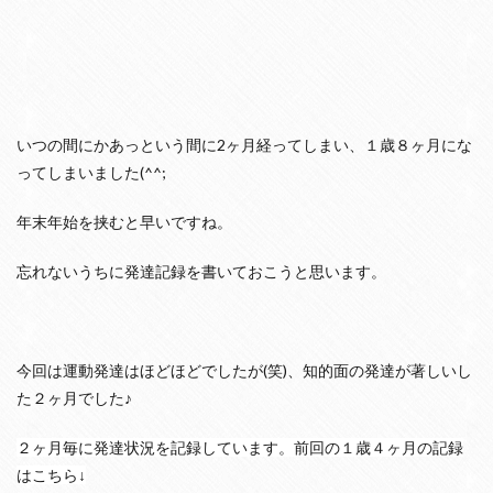
いつの間にかあっという間に2ヶ月経ってしまい、１歳８ヶ月にな
ってしまいました(^^;
年末年始を挟むと早いですね。
忘れないうちに発達記録を書いておこうと思います。
今回は運動発達はほどほどでしたが(笑)、知的面の発達が著しいし
た２ヶ月でした♪
２ヶ月毎に発達状況を記録しています。前回の１歳４ヶ月の記録
はこちら↓