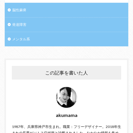
脳性麻痺
発達障害
メンタル系
この記事を書いた人
akumama
1987年、兵庫県神戸市生まれ。職業：フリーデザイナー。2018年生
まれの長男がソトス症候群と診断されました。なかなか情報を集め