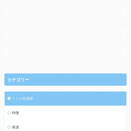
カテゴリー
ソトス症候群
特徴
発達