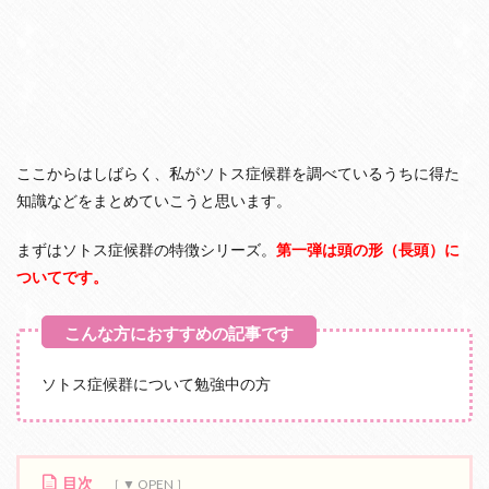
ここからはしばらく、私がソトス症候群を調べているうちに得た
知識などをまとめていこうと思います。
まずはソトス症候群の特徴シリーズ。
第一弾は頭の形（長頭）に
ついてです。
ソトス症候群について勉強中の方
目次